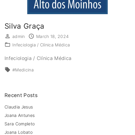
Silva Graça
admin
March 18, 2024
Infeciologia / Clínica Médica
Infeciologia / Clínica Médica
#Medicina
Recent Posts
Claudia Jesus
Joana Antunes
Sara Completo
Joana Lobato