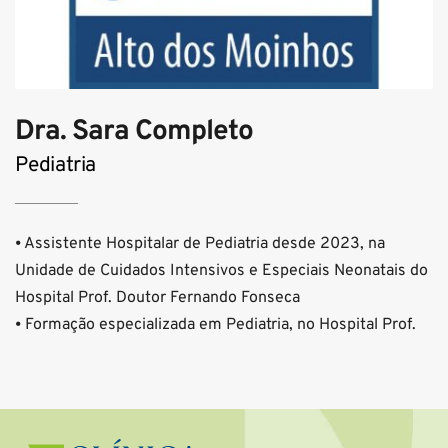
Dra. Sara Completo
Pediatria
⦁ Assistente Hospitalar de Pediatria desde 2023, na 
Unidade de Cuidados Intensivos e Especiais Neonatais do 
Hospital Prof. Doutor Fernando Fonseca
⦁ Formação especializada em Pediatria, no Hospital Prof. 