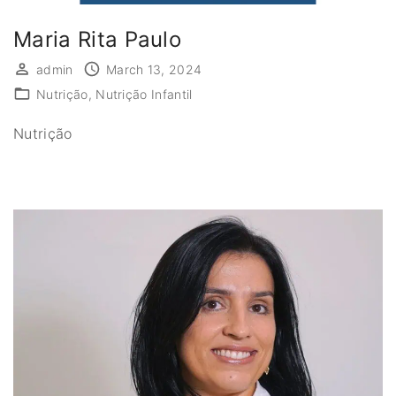
Maria Rita Paulo
admin
March 13, 2024
Nutrição
Nutrição Infantil
Nutrição