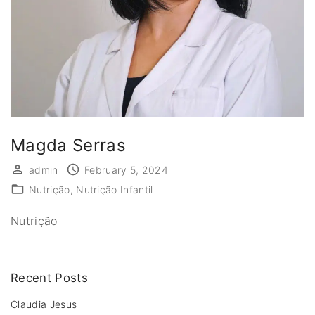
Magda Serras
admin
February 5, 2024
Nutrição
Nutrição Infantil
Nutrição
Recent Posts
Claudia Jesus