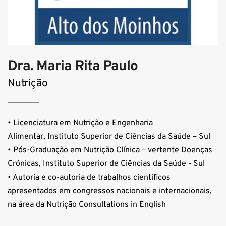
Dra. Maria Rita Paulo
Nutrição
• Licenciatura em Nutrição e Engenharia 
Alimentar, Instituto Superior de Ciências da Saúde – Sul
• Pós-Graduação em Nutrição Clínica – vertente Doenças 
Crónicas, Instituto Superior de Ciências da Saúde - Sul
• Autoria e co-autoria de trabalhos científicos 
apresentados em congressos nacionais e internacionais, 
na área da Nutrição Consultations in English