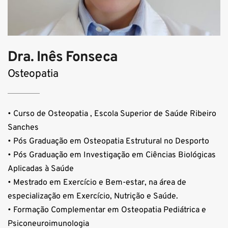
Dra. Inês Fonseca
Osteopatia
• Curso de Osteopatia , Escola Superior de Saúde Ribeiro 
Sanches
• Pós Graduação em Osteopatia Estrutural no Desporto
• Pós Graduação em Investigação em Ciências Biológicas 
Aplicadas à Saúde
• Mestrado em Exercício e Bem-estar, na área de 
especialização em Exercício, Nutrição e Saúde.
• Formação Complementar em Osteopatia Pediátrica e 
Psiconeuroimunologia