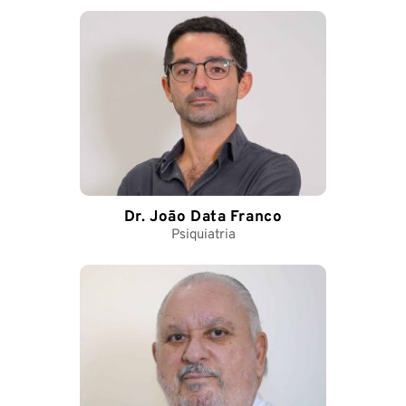
Dr. Joāo Data Franco
Psiquiatria