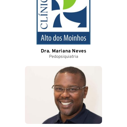
Dra. Mariana Neves
Pedopsiquiatria