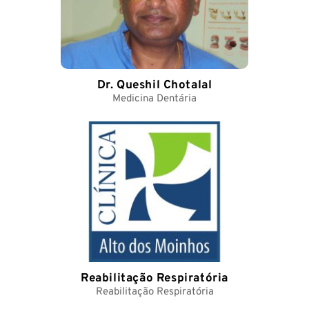
Dr. Queshil Chotalal
Medicina Dentária
Reabilitação Respiratória
Reabilitação Respiratória