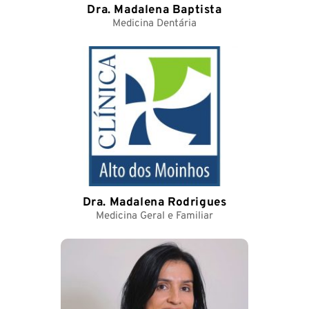
Dra. Madalena Baptista
Medicina Dentária
Dra. Madalena Rodrigues
Medicina Geral e Familiar