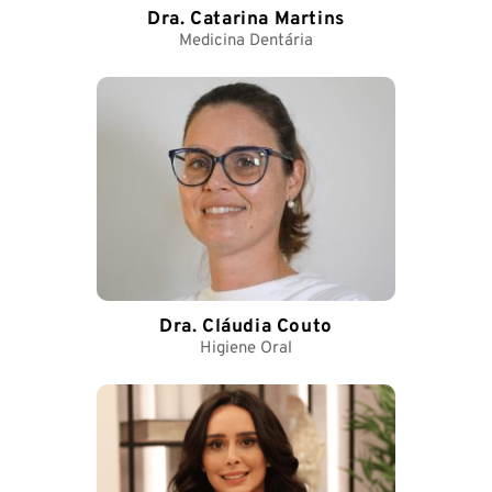
Dra. Catarina Martins
Medicina Dentária
Dra. Cláudia Couto
Higiene Oral