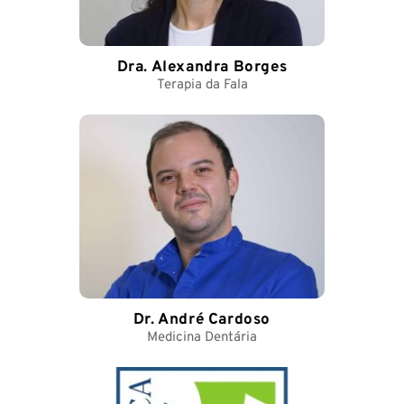
Dra. Alexandra Borges
Terapia da Fala
Dr. André Cardoso
Medicina Dentária