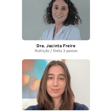
Dra. Jacinta Freire
Nutrição / Dieta 3 passos