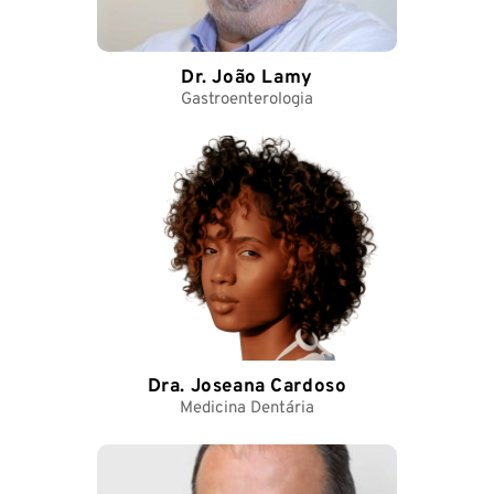
Dr. João Lamy
Gastroenterologia
Dra. Joseana Cardoso
Medicina Dentária