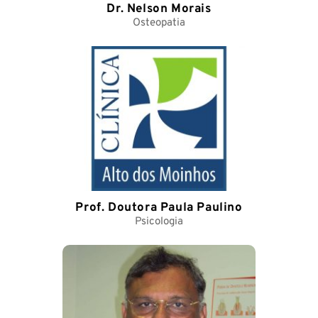
Dr. Nelson Morais
Osteopatia
Prof. Doutora Paula Paulino
Psicologia