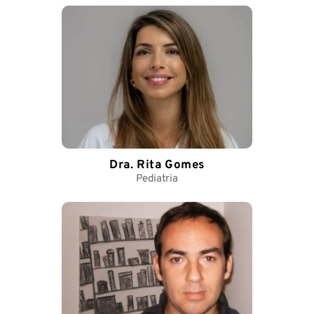
Dra. Rita Gomes
Pediatria