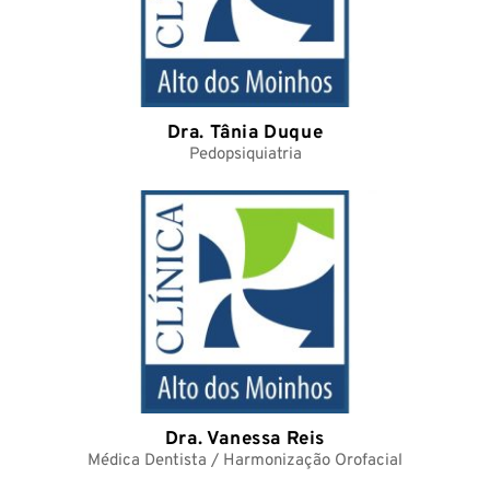
Dra. Tânia Duque
Pedopsiquiatria
Dra. Vanessa Reis
Médica Dentista / Harmonização Orofacial