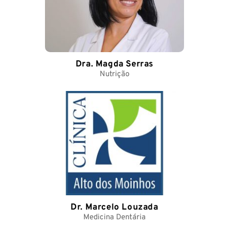
Dra. Magda Serras
Nutrição
Dr. Marcelo Louzada
Medicina Dentária