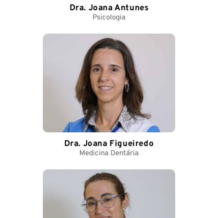
Dra. Joana Antunes
Psicologia
Dra. Joana Figueiredo
Medicina Dentária