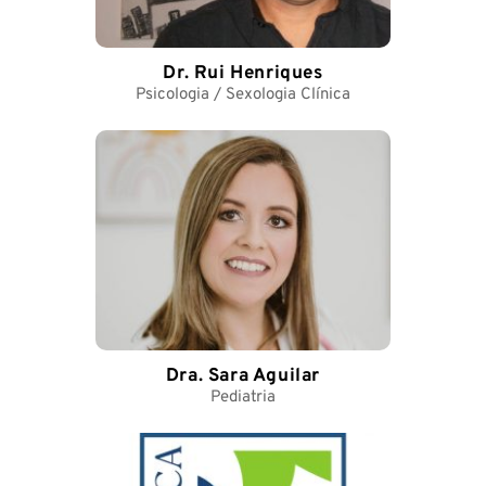
Dr. Rui Henriques
Psicologia / Sexologia Clínica
Dra. Sara Aguilar
Pediatria