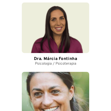
Dra. Márcia Fontinha
Psicologia / Psicoterapia