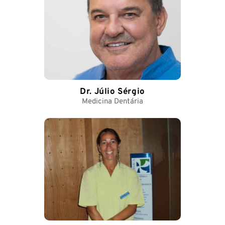
Dr. Júlio Sérgio
Medicina Dentária