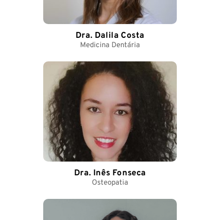
Dra. Dalila Costa
Medicina Dentária
Dra. Inês Fonseca
Osteopatia