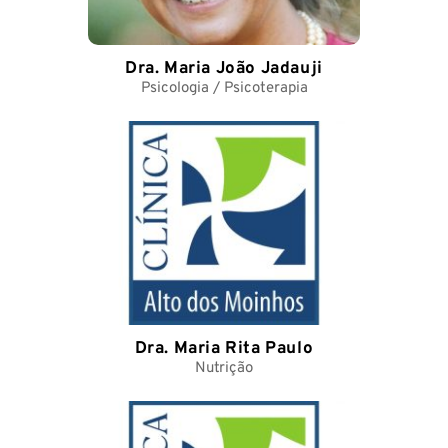
Dra. Maria João Jadauji
Psicologia / Psicoterapia
Dra. Maria Rita Paulo
Nutrição