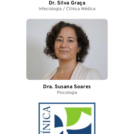
Dr. Silva Graça
Infeciologia / Clínica Médica
Dra. Susana Soares
Psicologia