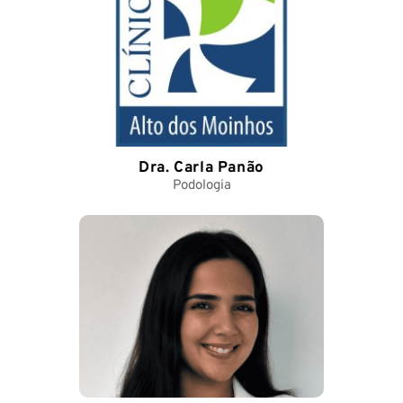
Dra. Carla Panão
Podologia