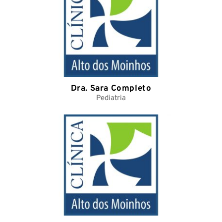
Dra. Sara Completo
Pediatria