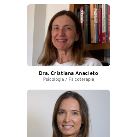
Dra. Cristiana Anacleto
Psicologia / Psicoterapia