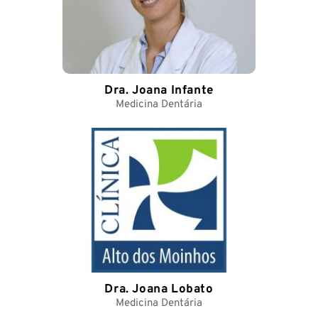
Dra. Joana Infante
Medicina Dentária
Dra. Joana Lobato
Medicina Dentária