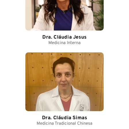
Dra. Cláudia Jesus
Medicina Interna
Dra. Cláudia Simas
Medicina Tradicional Chinesa