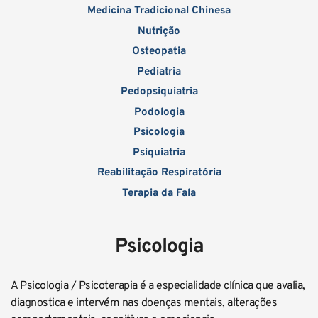
Medicina Tradicional Chinesa
Nutrição
Osteopatia
Pediatria
Pedopsiquiatria
Podologia
Psicologia
Psiquiatria
Reabilitação Respiratória
Terapia da Fala
Psicologia
A Psicologia / Psicoterapia é a especialidade clínica que avalia, 
diagnostica e intervém nas doenças mentais, alterações 