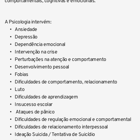
comportamentais, cognitivas e emocionais.
A Psicologia intervém:
Ansiedade
Depressão
Dependência emocional
Intervenção na crise
Perturbações na atenção e comportamento
Desenvolvimento pessoal
Fobias
Dificuldades de comportamento, relacionamento
Luto
Dificuldades de aprendizagem
Insucesso escolar
 Ataques de pânico
Dificuldades de regulação emocional e comportamental
Dificuldades de relacionamento interpessoal
Ideação Suicida / Tentativa de Suicídio