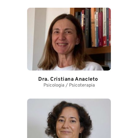
Dra. Cristiana Anacleto
Psicologia / Psicoterapia