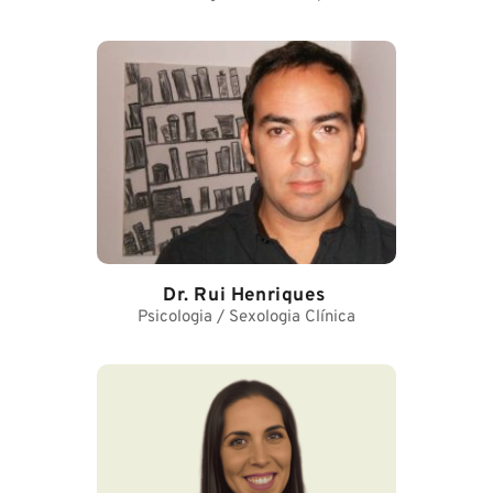
Dr. Rui Henriques
Psicologia / Sexologia Clínica