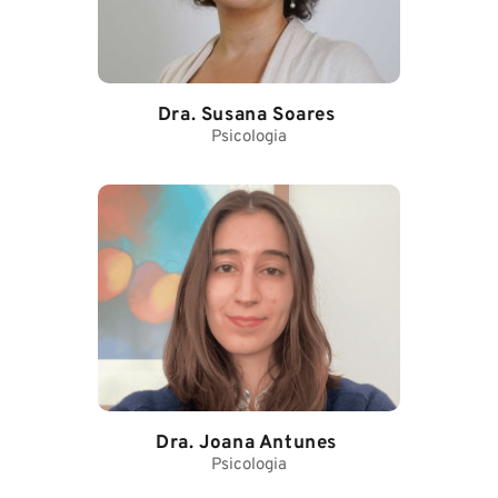
Dra. Susana Soares
Psicologia
Dra. Joana Antunes
Psicologia