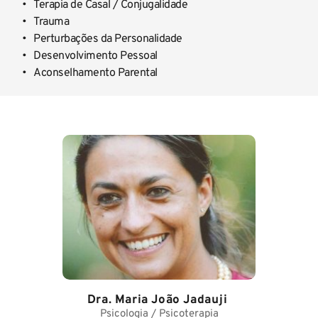
Terapia de Casal / Conjugalidade
Trauma
Perturbações da Personalidade
Desenvolvimento Pessoal
Aconselhamento Parental
Dra. Maria João Jadauji
Psicologia / Psicoterapia