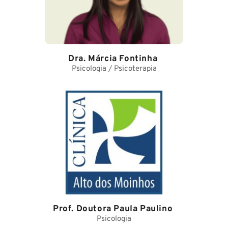
Dra. Márcia Fontinha
Psicologia / Psicoterapia
Prof. Doutora Paula Paulino
Psicologia