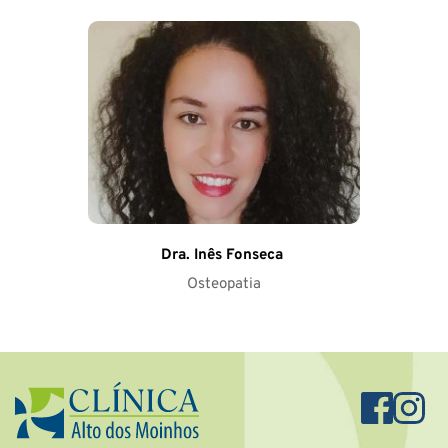
Dra. Inês Fonseca
Osteopatia