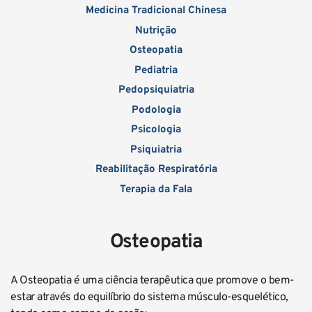
Medicina Tradicional Chinesa
Nutrição
Osteopatia
Pediatria
Pedopsiquiatria
Podologia
Psicologia
Psiquiatria
Reabilitação Respiratória
Terapia da Fala
Osteopatia
A Osteopatia é uma ciência terapêutica que promove o bem-
estar através do equilíbrio do sistema músculo-esquelético, 