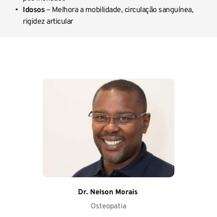
Idosos
 – Melhora a mobilidade, circulação sanguínea, 
rigidez articular
Dr. Nelson Morais
Osteopatia