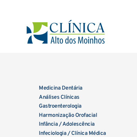
Medicina Dentária
Análises Clínicas
Gastroenterologia
Harmonização Orofacial
Infância / Adolescência
Infeciologia / Clínica Médica