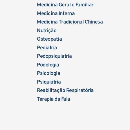
Medicina Geral e Familiar
Medicina Interna
Medicina Tradicional Chinesa
Nutrição
Osteopatia
Pediatria
Pedopsiquiatria
Podologia
Psicologia
Psiquiatria
Reabilitação Respiratória
Terapia da Fala