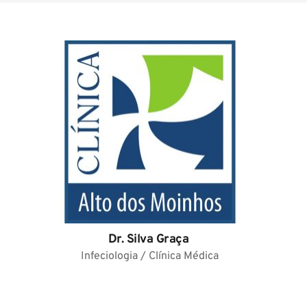
Dr. Silva Graça
Infeciologia / Clínica Médica