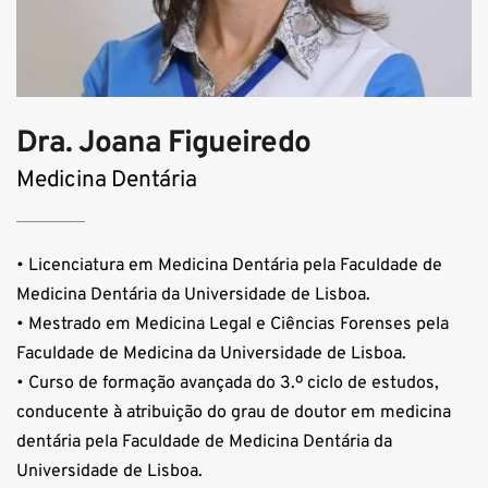
Dra. Joana Figueiredo
Medicina Dentária
• Licenciatura em Medicina Dentária pela Faculdade de 
Medicina Dentária da Universidade de Lisboa.
• Mestrado em Medicina Legal e Ciências Forenses pela 
Faculdade de Medicina da Universidade de Lisboa.
• Curso de formação avançada do 3.º ciclo de estudos, 
conducente à atribuição do grau de doutor em medicina 
dentária pela Faculdade de Medicina Dentária da 
Universidade de Lisboa.