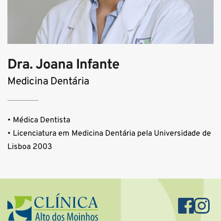
Dra. Joana Infante
Medicina Dentária
• Médica Dentista
• Licenciatura em Medicina Dentária pela Universidade de 
Lisboa 2003 