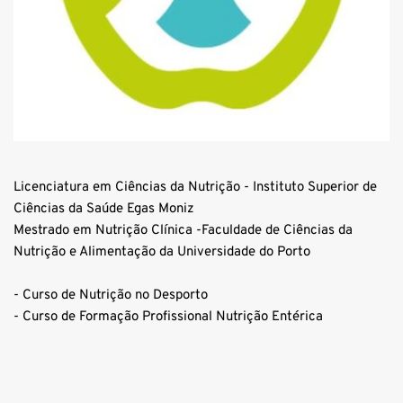
Licenciatura em Ciências da Nutrição - Instituto Superior de 
Ciências da Saúde Egas Moniz
Mestrado em Nutrição Clínica -Faculdade de Ciências da 
Nutrição e Alimentação da Universidade do Porto
- Curso de Nutrição no Desporto
- Curso de Formação Profissional Nutrição Entérica