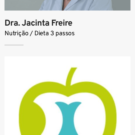
Dra. Jacinta Freire
Nutrição / Dieta 3 passos