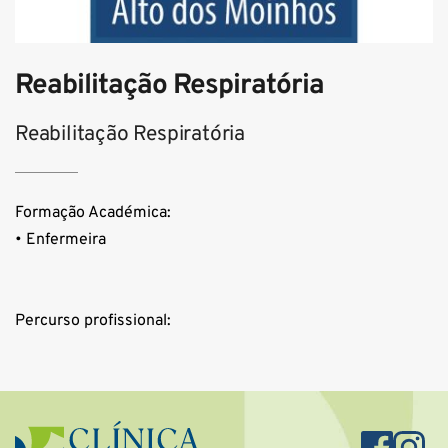
Reabilitação Respiratória
Reabilitação Respiratória
Formação Académica:
• Enfermeira 
Percurso profissional: